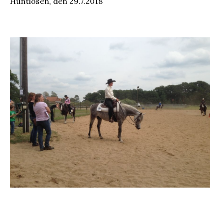
Huntlosen, den 29.7.2018