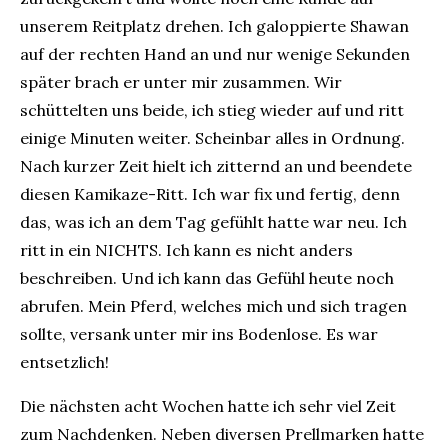
unserem Reitplatz drehen. Ich galoppierte Shawan
auf der rechten Hand an und nur wenige Sekunden
später brach er unter mir zusammen. Wir
schüttelten uns beide, ich stieg wieder auf und ritt
einige Minuten weiter. Scheinbar alles in Ordnung.
Nach kurzer Zeit hielt ich zitternd an und beendete
diesen Kamikaze-Ritt. Ich war fix und fertig, denn
das, was ich an dem Tag gefühlt hatte war neu. Ich
ritt in ein NICHTS. Ich kann es nicht anders
beschreiben. Und ich kann das Gefühl heute noch
abrufen. Mein Pferd, welches mich und sich tragen
sollte, versank unter mir ins Bodenlose. Es war
entsetzlich!
Die nächsten acht Wochen hatte ich sehr viel Zeit
zum Nachdenken. Neben diversen Prellmarken hatte