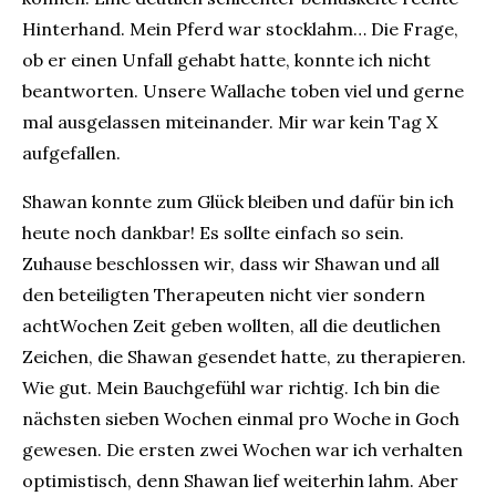
Hinterhand. Mein Pferd war stocklahm… Die Frage,
ob er einen Unfall gehabt hatte, konnte ich nicht
beantworten. Unsere Wallache toben viel und gerne
mal ausgelassen miteinander. Mir war kein Tag X
aufgefallen.
Shawan konnte zum Glück bleiben und dafür bin ich
heute noch dankbar! Es sollte einfach so sein.
Zuhause beschlossen wir, dass wir Shawan und all
den beteiligten Therapeuten nicht vier sondern
achtWochen Zeit geben wollten, all die deutlichen
Zeichen, die Shawan gesendet hatte, zu therapieren.
Wie gut. Mein Bauchgefühl war richtig. Ich bin die
nächsten sieben Wochen einmal pro Woche in Goch
gewesen. Die ersten zwei Wochen war ich verhalten
optimistisch, denn Shawan lief weiterhin lahm. Aber