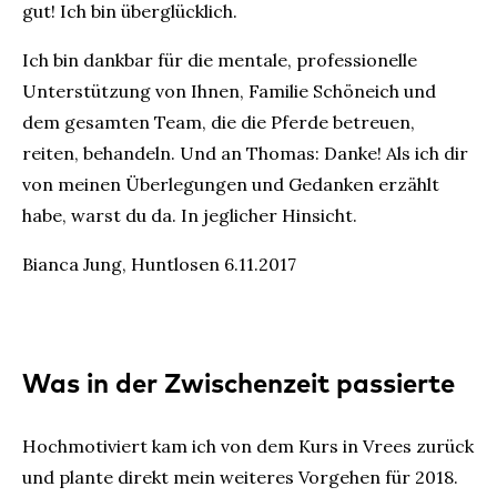
gut! Ich bin überglücklich.
Ich bin dankbar für die mentale, professionelle
Unterstützung von Ihnen, Familie Schöneich und
dem gesamten Team, die die Pferde betreuen,
reiten, behandeln. Und an Thomas: Danke! Als ich dir
von meinen Überlegungen und Gedanken erzählt
habe, warst du da. In jeglicher Hinsicht.
Bianca Jung, Huntlosen 6.11.2017
Was in der Zwischenzeit passierte
Hochmotiviert kam ich von dem Kurs in Vrees zurück
und plante direkt mein weiteres Vorgehen für 2018.