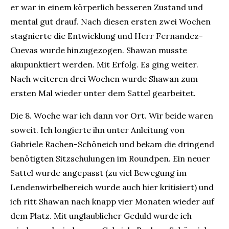
er war in einem körperlich besseren Zustand und
mental gut drauf. Nach diesen ersten zwei Wochen
stagnierte die Entwicklung und Herr Fernandez-
Cuevas wurde hinzugezogen. Shawan musste
akupunktiert werden. Mit Erfolg. Es ging weiter.
Nach weiteren drei Wochen wurde Shawan zum
ersten Mal wieder unter dem Sattel gearbeitet.
Die 8. Woche war ich dann vor Ort. Wir beide waren
soweit. Ich longierte ihn unter Anleitung von
Gabriele Rachen-Schöneich und bekam die dringend
benötigten Sitzschulungen im Roundpen. Ein neuer
Sattel wurde angepasst (zu viel Bewegung im
Lendenwirbelbereich wurde auch hier kritisiert) und
ich ritt Shawan nach knapp vier Monaten wieder auf
dem Platz. Mit unglaublicher Geduld wurde ich