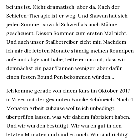
bei uns ist. Nicht dramatisch, aber da. Nach der
Schiefen-Therapie ist er weg. Und Shawan hat sich
jeden Sommer sowohl Schweif als auch Mähne
gescheuert. Diesen Sommer zum ersten Mal nicht.
Und auch unser Stallbetreiber zieht mit. Nachdem
ich mir die letzten Monate ständig meinen Roundpen
auf- und abgebaut habe, teilte er uns mit, dass wir
demnächst ein paar Tannen weniger, aber dafür
einen festen Round Pen bekommen würden…
Ich komme gerade von einem Kurs im Oktober 2017
in Vrees mit der gesamten Familie Schöneich. Nach 4
Monaten Arbeit zuhause wollte ich unbedingt
überprüfen lassen, was wir daheim fabriziert haben.
Und wir wurden bestätigt. Wir waren gut in den
letzten Monaten und sind es noch. Wir sind richtig