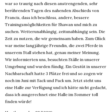
war so traurig nach diesen anstrengenden, sehr
berührenden Tagen des nahenden Abschieds von
Francis, dass ich beschloss, andere, bessere
Trainingsmöglichkeiten für Shawan und mich zu
suchen. Wetterunabhängig, zeitunabhängig sein. Die
Zeit zu nutzen, die wir gemeinsam haben. Zum Glück
war meine langjährige Freundin, die zwei Pferde in
unserem Stall stehen hat, genau meiner Meinung.
Wir informierten uns, besuchten Ställe in unserer
Umgebung und wurden fündig. Ein Gestüt in unserer
Nachbarschaft hatte 3 Plätze frei und so zogen wir
noch im Juni mit Sack und Pack um. Jetzt steht uns
eine Halle zur Verfügung und ich hätte nicht gedacht,
dass ich ausgerechnet eine Halle im Sommer toll
finden würde!