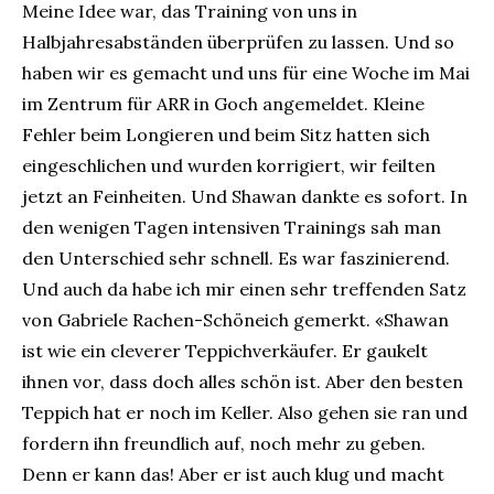
Meine Idee war, das Training von uns in
Halbjahresabständen überprüfen zu lassen. Und so
haben wir es gemacht und uns für eine Woche im Mai
im Zentrum für ARR in Goch angemeldet. Kleine
Fehler beim Longieren und beim Sitz hatten sich
eingeschlichen und wurden korrigiert, wir feilten
jetzt an Feinheiten. Und Shawan dankte es sofort. In
den wenigen Tagen intensiven Trainings sah man
den Unterschied sehr schnell. Es war faszinierend.
Und auch da habe ich mir einen sehr treffenden Satz
von Gabriele Rachen-Schöneich gemerkt. «Shawan
ist wie ein cleverer Teppichverkäufer. Er gaukelt
ihnen vor, dass doch alles schön ist. Aber den besten
Teppich hat er noch im Keller. Also gehen sie ran und
fordern ihn freundlich auf, noch mehr zu geben.
Denn er kann das! Aber er ist auch klug und macht