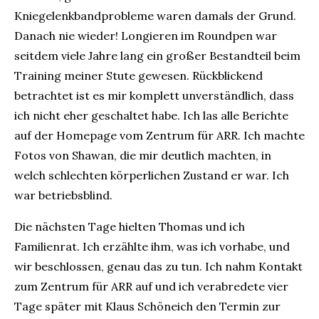
Kniegelenkbandprobleme waren damals der Grund.
Danach nie wieder! Longieren im Roundpen war
seitdem viele Jahre lang ein großer Bestandteil beim
Training meiner Stute gewesen. Rückblickend
betrachtet ist es mir komplett unverständlich, dass
ich nicht eher geschaltet habe. Ich las alle Berichte
auf der Homepage vom Zentrum für ARR. Ich machte
Fotos von Shawan, die mir deutlich machten, in
welch schlechten körperlichen Zustand er war. Ich
war betriebsblind.
Die nächsten Tage hielten Thomas und ich
Familienrat. Ich erzählte ihm, was ich vorhabe, und
wir beschlossen, genau das zu tun. Ich nahm Kontakt
zum Zentrum für ARR auf und ich verabredete vier
Tage später mit Klaus Schöneich den Termin zur