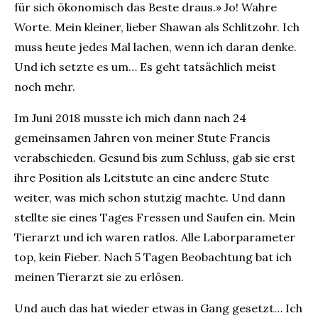
für sich ökonomisch das Beste draus.» Jo! Wahre
Worte. Mein kleiner, lieber Shawan als Schlitzohr. Ich
muss heute jedes Mal lachen, wenn ich daran denke.
Und ich setzte es um… Es geht tatsächlich meist
noch mehr.
Im Juni 2018 musste ich mich dann nach 24
gemeinsamen Jahren von meiner Stute Francis
verabschieden. Gesund bis zum Schluss, gab sie erst
ihre Position als Leitstute an eine andere Stute
weiter, was mich schon stutzig machte. Und dann
stellte sie eines Tages Fressen und Saufen ein. Mein
Tierarzt und ich waren ratlos. Alle Laborparameter
top, kein Fieber. Nach 5 Tagen Beobachtung bat ich
meinen Tierarzt sie zu erlösen.
Und auch das hat wieder etwas in Gang gesetzt… Ich