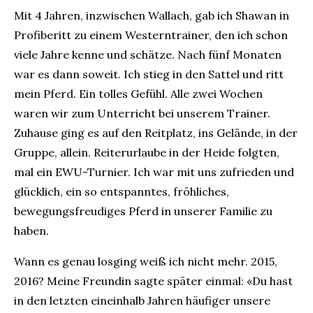
Mit 4 Jahren, inzwischen Wallach, gab ich Shawan in
Profiberitt zu einem Westerntrainer, den ich schon
viele Jahre kenne und schätze. Nach fünf Monaten
war es dann soweit. Ich stieg in den Sattel und ritt
mein Pferd. Ein tolles Gefühl. Alle zwei Wochen
waren wir zum Unterricht bei unserem Trainer.
Zuhause ging es auf den Reitplatz, ins Gelände, in der
Gruppe, allein. Reiterurlaube in der Heide folgten,
mal ein EWU-Turnier. Ich war mit uns zufrieden und
glücklich, ein so entspanntes, fröhliches,
bewegungsfreudiges Pferd in unserer Familie zu
haben.
Wann es genau losging weiß ich nicht mehr. 2015,
2016? Meine Freundin sagte später einmal: «Du hast
in den letzten eineinhalb Jahren häufiger unsere