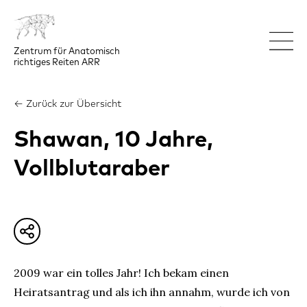
Zentrum für Anatomisch

richtiges Reiten ARR
← Zurück zur Übersicht
Shawan, 10 Jahre,
Vollblutaraber
2009 war ein tolles Jahr! Ich bekam einen
Heiratsantrag und als ich ihn annahm, wurde ich von