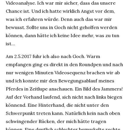
Videoanalyse. Ich war mir sicher, dass das unsere
Chance ist. Und ich hatte wirklich Angst vor dem,
was ich erfahren würde. Denn auch das war mir
bewusst. Sollte uns in Goch nicht geholfen werden
können, dann hätte ich keine Idee mehr, was zu tun
ist…
Am 2.5.2017 fuhr ich also nach Goch. Warm
empfangen ging es direkt in den Roundpen und nach
nur wenigen Minuten Videosequenz brachen wir ab
und ich konnte mir den Bewegungsablauf meines
Pferdes in Zeitlupe anschauen. Ein Bild des Jammers!
Auf der Vorhand laufend, sich nicht nach links biegen
könnend. Eine Hinterhand, die nicht unter den
Schwerpunkt treten kann. Natürlich kein nach oben
schwingender Rücken, der mich hätte tragen
können. Eine deutlich schlechter bemuskelte rechte