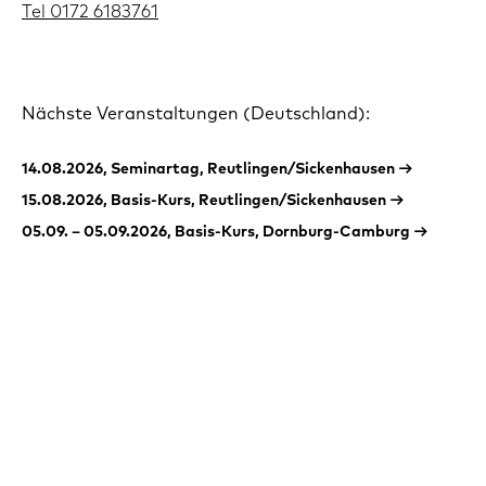
Tel 0172 6183761
Nächste Veranstaltungen (Deutschland):
14.08.2026, Seminartag, Reutlingen/Sickenhausen →
15.08.2026, Basis-Kurs, Reutlingen/Sickenhausen →
05.09. – 05.09.2026, Basis-Kurs, Dornburg-Camburg →