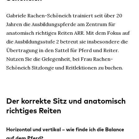
Gabriele Rachen-Schöneich trainiert seit über 20
Jahren die Ausbildungspferde am Zentrum für
anatomisch richtiges Reiten ARR. Mit dem Fokus auf
die Ausbildungsstufe 2 betreut sie insbesondere die
Übertragung in den Sattel für Pferd und Reiter.
Nutzen Sie die Gelegenheit, bei Frau Rachen-
Schöneich Sitzlonge und Reitlektionen zu buchen.
Der korrekte Sitz und anatomisch
richtiges Reiten
Horizontal und vertikal – wie finde ich die Balance
auf dem Pferd?