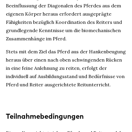
Beeinflussung der Diagonalen des Pferdes aus dem
eigenen Körper heraus erfordert ausgeprägte
Fähigkeiten bezüglich Koordination des Reiters und
grundlegende Kenntnisse um die biomechanischen
Zusammenhänge im Pferd.
Stets mit dem Ziel das Pferd aus der Hankenbeugung
heraus über einen nach oben schwingenden Rücken
in eine feine Anlehnung zu reiten, erfolgt der
individuell auf Ausbildungsstand und Bedürfnisse von
Pferd und Reiter ausgerichtete Reitunterricht.
Teilnahmebedingungen