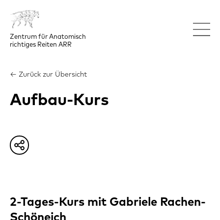
Zentrum für Anatomisch

richtiges Reiten ARR
← Zurück zur Übersicht
Aufbau-Kurs
2-Tages-Kurs mit Gabriele Rachen-
Schöneich