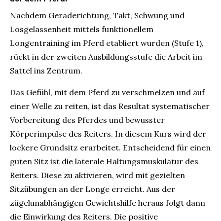
Nachdem Geraderichtung, Takt, Schwung und
Losgelassenheit mittels funktionellem
Longentraining im Pferd etabliert wurden (Stufe 1),
rückt in der zweiten Ausbildungsstufe die Arbeit im
Sattel ins Zentrum.
Das Gefühl, mit dem Pferd zu verschmelzen und auf
einer Welle zu reiten, ist das Resultat systematischer
Vorbereitung des Pferdes und bewusster
Körperimpulse des Reiters. In diesem Kurs wird der
lockere Grundsitz erarbeitet. Entscheidend für einen
guten Sitz ist die laterale Haltungsmuskulatur des
Reiters. Diese zu aktivieren, wird mit gezielten
Sitzübungen an der Longe erreicht. Aus der
zügelunabhängigen Gewichtshilfe heraus folgt dann
die Einwirkung des Reiters. Die positive