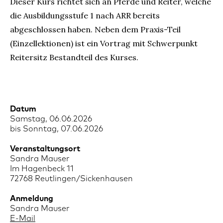
Dieser Kurs richtet sich an Pferde und Reiter, welche
die Ausbildungsstufe 1 nach ARR bereits
abgeschlossen haben. Neben dem Praxis-Teil
(Einzellektionen) ist ein Vortrag mit Schwerpunkt
Reitersitz Bestandteil des Kurses.
Datum
Samstag, 06.06.2026
bis Sonntag, 07.06.2026
Veranstaltungsort
Sandra Mauser
Im Hagenbeck 11
72768 Reutlingen/Sickenhausen
Anmeldung
Sandra Mauser
E-Mail