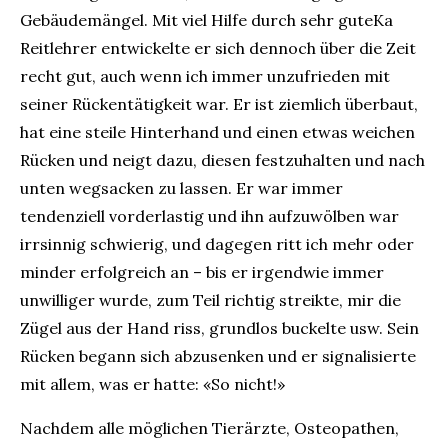
Gebäudemängel. Mit viel Hilfe durch sehr guteKa
Reitlehrer entwickelte er sich dennoch über die Zeit
recht gut, auch wenn ich immer unzufrieden mit
seiner Rückentätigkeit war. Er ist ziemlich überbaut,
hat eine steile Hinterhand und einen etwas weichen
Rücken und neigt dazu, diesen festzuhalten und nach
unten wegsacken zu lassen. Er war immer
tendenziell vorderlastig und ihn aufzuwölben war
irrsinnig schwierig, und dagegen ritt ich mehr oder
minder erfolgreich an – bis er irgendwie immer
unwilliger wurde, zum Teil richtig streikte, mir die
Zügel aus der Hand riss, grundlos buckelte usw. Sein
Rücken begann sich abzusenken und er signalisierte
mit allem, was er hatte: «So nicht!»
Nachdem alle möglichen Tierärzte, Osteopathen,