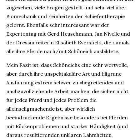
zugesehen, viele Fragen gestellt und sehr viel über
Biomechanik und Feinheiten der Schiefentherapie
gelernt. Ebenfalls sehr interessant war der
Expertentag mit Gerd Heuschmann, Jan Nivelle und
der Dressurreiterin Elisabeth Eversfield, die damals
alle ihre Pferde nach/mit Schöneich ausbildete.
Mein Fazit ist, dass Schöneichs eine sehr wertvolle,
aber durch ihre unspektakuläre Art und filigrane
Ausführung extrem schwer zu «begreifende» und
nachzuvollziehende Arbeit machen, die sicher nicht
für jedes Pferd und jedes Problem die
alleinseligmachende ist, aber wirklich
beeindruckende Ergebnisse besonders bei Pferden
mit Rückenproblemen und starker Händigkeit (und
daraus resultierenden unklaren Lahmheiten,