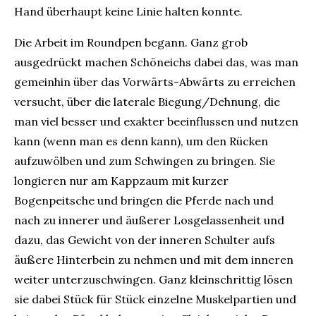
Hand überhaupt keine Linie halten konnte.
Die Arbeit im Roundpen begann. Ganz grob
ausgedrückt machen Schöneichs dabei das, was man
gemeinhin über das Vorwärts-Abwärts zu erreichen
versucht, über die laterale Biegung/Dehnung, die
man viel besser und exakter beeinflussen und nutzen
kann (wenn man es denn kann), um den Rücken
aufzuwölben und zum Schwingen zu bringen. Sie
longieren nur am Kappzaum mit kurzer
Bogenpeitsche und bringen die Pferde nach und
nach zu innerer und äußerer Losgelassenheit und
dazu, das Gewicht von der inneren Schulter aufs
äußere Hinterbein zu nehmen und mit dem inneren
weiter unterzuschwingen. Ganz kleinschrittig lösen
sie dabei Stück für Stück einzelne Muskelpartien und