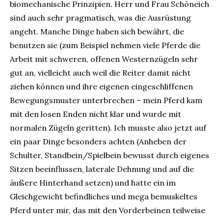
biomechanische Prinzipien. Herr und Frau Schöneich
sind auch sehr pragmatisch, was die Ausrüstung
angeht. Manche Dinge haben sich bewährt, die
benutzen sie (zum Beispiel nehmen viele Pferde die
Arbeit mit schweren, offenen Westernzügeln sehr
gut an, vielleicht auch weil die Reiter damit nicht
ziehen können und ihre eigenen eingeschliffenen
Bewegungsmuster unterbrechen – mein Pferd kam
mit den losen Enden nicht klar und wurde mit
normalen Zügeln geritten). Ich musste also jetzt auf
ein paar Dinge besonders achten (Anheben der
Schulter, Standbein/Spielbein bewusst durch eigenes
Sitzen beeinflussen, laterale Dehnung und auf die
äußere Hinterhand setzen) und hatte ein im
Gleichgewicht befindliches und mega bemuskeltes
Pferd unter mir, das mit den Vorderbeinen teilweise