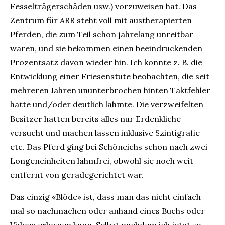
Fesselträgerschäden usw.) vorzuweisen hat. Das
Zentrum für ARR steht voll mit austherapierten
Pferden, die zum Teil schon jahrelang unreitbar
waren, und sie bekommen einen beeindruckenden
Prozentsatz davon wieder hin. Ich konnte z. B. die
Entwicklung einer Friesenstute beobachten, die seit
mehreren Jahren ununterbrochen hinten Taktfehler
hatte und/oder deutlich lahmte. Die verzweifelten
Besitzer hatten bereits alles nur Erdenkliche
versucht und machen lassen inklusive Szintigrafie
etc. Das Pferd ging bei Schöneichs schon nach zwei
Longeneinheiten lahmfrei, obwohl sie noch weit
entfernt von geradegerichtet war.
Das einzig «Blöde» ist, dass man das nicht einfach
mal so nachmachen oder anhand eines Buchs oder