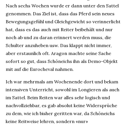
Nach sechs Wochen wurde er dann unter den Sattel
genommen. Das Ziel ist, dass das Pferd sein neues
Bewegungsgefühl und Gleichgewicht so verinnerlicht
hat, dass es das auch mit Reiter beibehält und nur
noch ab und zu daran erinnert werden muss, die
Schulter anzuheben usw. Das klappt nicht immer,
aber erstaunlich oft. Aragon machte seine Sache
sofort so gut, dass Schöneichs ihn als Demo-Objekt
mit auf die Eurocheval nahmen.
Ich war mehrmals am Wochenende dort und bekam
intensiven Unterricht, sowohl im Longieren als auch
im Sattel. Beim Reiten war alles sehr logisch und
nachvollziehbar, es gab absolut keine Widersprüche
zu dem, wie ich bisher geritten war, da Schöneichs
keine Reitweise lehren, sondern «nur»