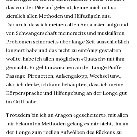
das von der Pike auf gelernt, kenne mich mit so
ziemlich allen Methoden und Hilfszügeln aus.
Dadurch, dass ich meinen alten Andalusier aufgrund
von Schwangerschaft meinerseits und muskulären
Problemen seinerseits über lange Zeit ausschließlich
longiert habe und das nicht zu eintönig gestalten
wollte, habe ich allen möglichen «Quatsch» mit ihm
gemacht. Er geht inzwischen an der Longe Piaffe,
Passage, Pirouetten, Außengalopp, Wechsel usw.,
also ich denke, ich kann behaupten, dass ich meine
Körpersprache und Hilfengebung an der Longe gut
im Griff habe.
Trotzdem bin ich an Aragon «gescheitert», mit allen
mir bekannten Methoden gelang es mir nicht, ihn an
der Longe zum reellen Aufwölben des Rückens zu