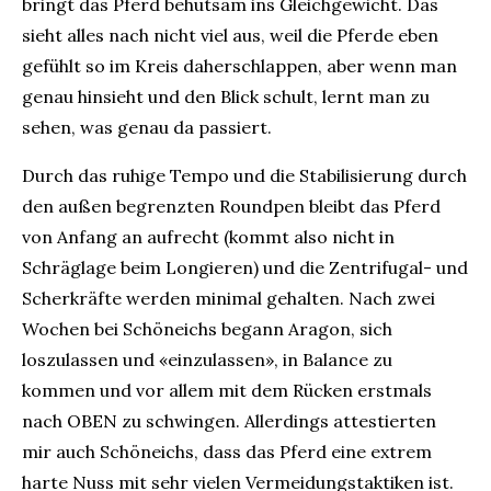
bringt das Pferd behutsam ins Gleichgewicht. Das
sieht alles nach nicht viel aus, weil die Pferde eben
gefühlt so im Kreis daherschlappen, aber wenn man
genau hinsieht und den Blick schult, lernt man zu
sehen, was genau da passiert.
Durch das ruhige Tempo und die Stabilisierung durch
den außen begrenzten Roundpen bleibt das Pferd
von Anfang an aufrecht (kommt also nicht in
Schräglage beim Longieren) und die Zentrifugal- und
Scherkräfte werden minimal gehalten. Nach zwei
Wochen bei Schöneichs begann Aragon, sich
loszulassen und «einzulassen», in Balance zu
kommen und vor allem mit dem Rücken erstmals
nach OBEN zu schwingen. Allerdings attestierten
mir auch Schöneichs, dass das Pferd eine extrem
harte Nuss mit sehr vielen Vermeidungstaktiken ist.