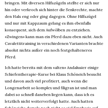
bringen. Mit diversen Hilfszügeln stellte er sich nur
hin oder verkroch sich hinter die Senkrechte, machte
den Hals eng oder ging dagegen. Ohne Hilfszügel
und nur mit Kappzaum gelang es ihm ebenfalls
konsequent, sich dem Aufwölben zu entziehen.
«Zwingen» kann man ein Pferd dazu eben nicht. Auch
Cavalettitraining in verschiedenen Varianten brachte
absolut nichts außer ein noch festgehalteneres
Pferd.
Ich hatte bereits mit dem «alten» Andalusier einige
Schiefentherapie-Kurse bei Klaus Schöneich besucht
und davon auch viel profitiert, auch wenn die
Longenarbeit so komplex und filigran ist und man
dabei so schnell daneben liegen kann, dass ich es
letztlich nicht weiterverfolgt hatte. Auch hatten