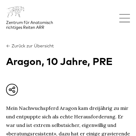
Zentrum für Anatomisch

richtiges Reiten ARR
← Zurück zur Übersicht
Aragon, 10 Jahre, PRE
Mein Nachwuchspferd Aragon kam dreijährig zu mir
und entpuppte sich als echte Herausforderung. Er
war und ist extrem selbstsicher, eigenwillig und
«beratungsresistent», dazu hat er einige gravierende